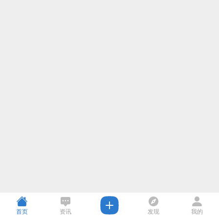
首页
资讯
发现
我的