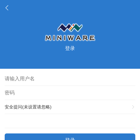
登录
安全提问(未设置请忽略)