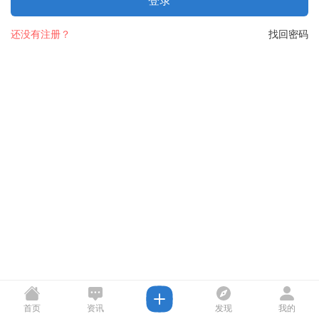
登录
还没有注册？
找回密码
首页
资讯
发现
我的