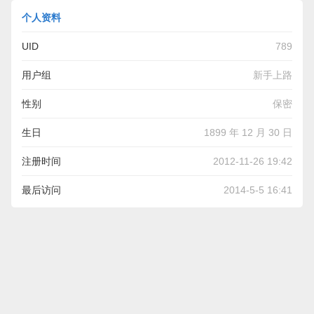
个人资料
UID
789
用户组
新手上路
性别
保密
生日
1899 年 12 月 30 日
注册时间
2012-11-26 19:42
最后访问
2014-5-5 16:41