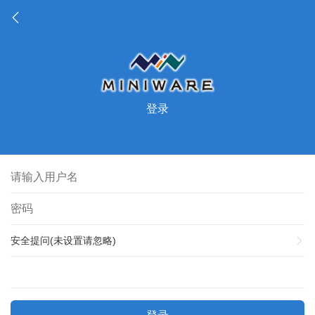
登录
安全提问(未设置请忽略)