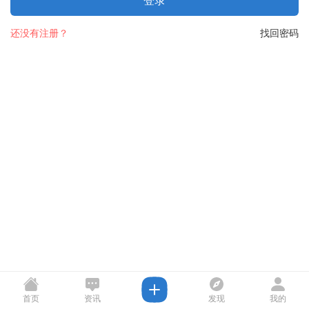
登录
还没有注册？
找回密码
首页
资讯
发现
我的