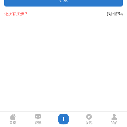
登录
还没有注册？
找回密码
首页
资讯
发现
我的