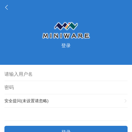
登录
安全提问(未设置请忽略)