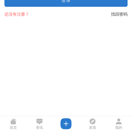
登录
还没有注册？
找回密码
首页
资讯
发现
我的