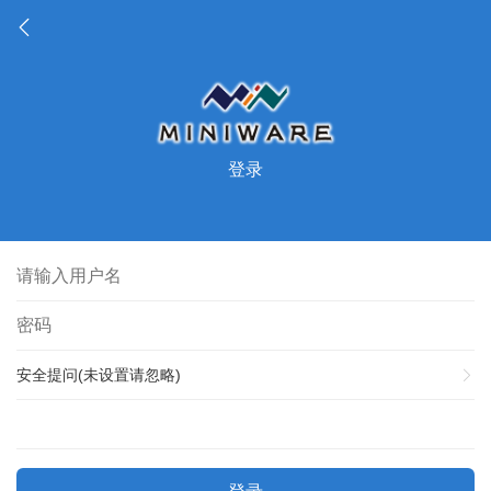
登录
安全提问(未设置请忽略)