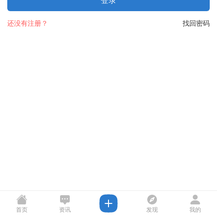
登录
还没有注册？
找回密码
首页
资讯
发现
我的