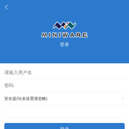
登录
安全提问(未设置请忽略)