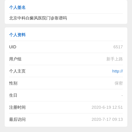
个人签名
北京中科白癜风医院门诊靠谱吗
个人资料
UID
6517
用户组
新手上路
个人主页
http://
性别
保密
生日
-
注册时间
2020-6-19 12:51
最后访问
2020-7-17 09:13