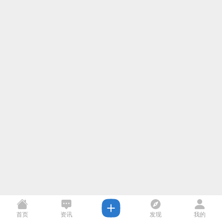
首页
资讯
发现
我的