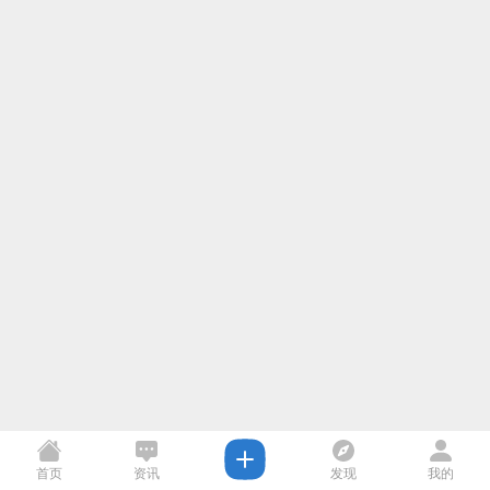
首页
资讯
发现
我的