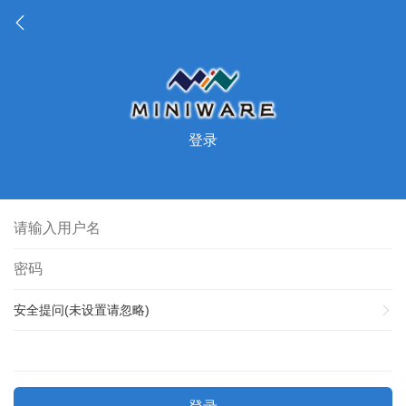
登录
安全提问(未设置请忽略)