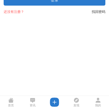
登录
还没有注册？
找回密码
首页
资讯
发现
我的