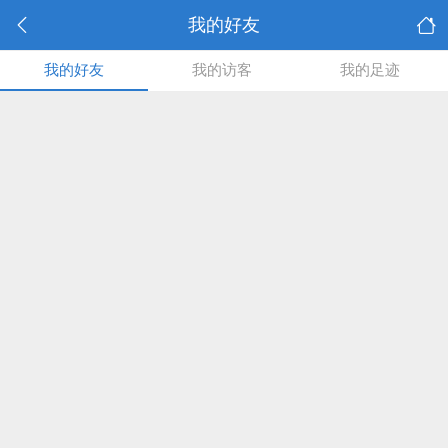
我的好友
我的好友
我的访客
我的足迹