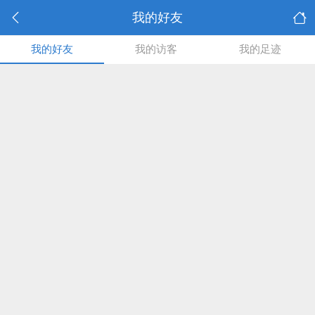
我的好友
我的好友
我的访客
我的足迹