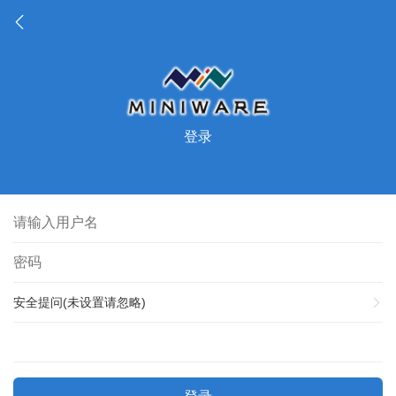
登录
安全提问(未设置请忽略)