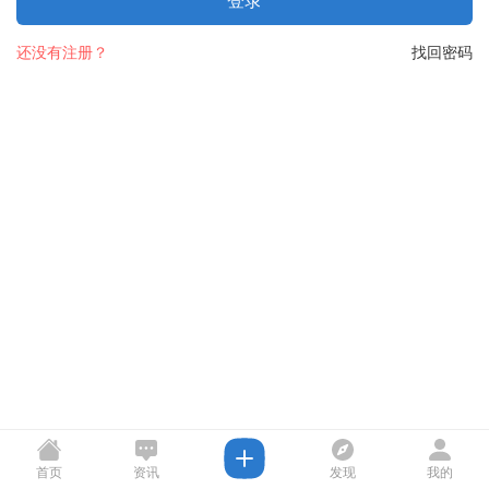
登录
还没有注册？
找回密码
首页
资讯
发现
我的