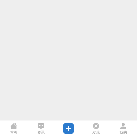
首页
资讯
发现
我的