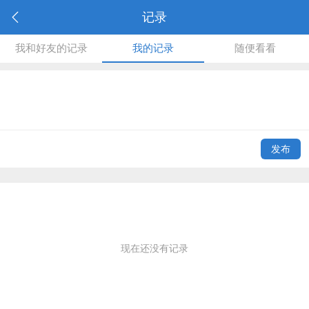
记录
我和好友的记录
我的记录
随便看看
发布
现在还没有记录