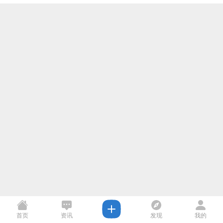
首页
资讯
发现
我的