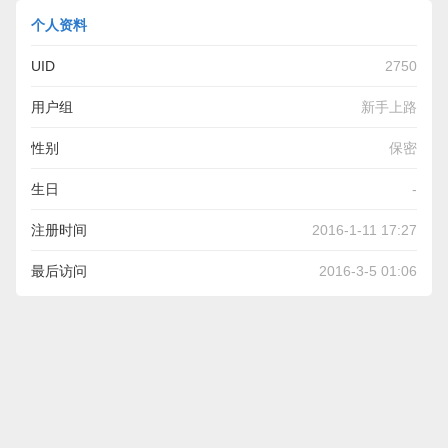
个人资料
UID
2750
用户组
新手上路
性别
保密
生日
-
注册时间
2016-1-11 17:27
最后访问
2016-3-5 01:06