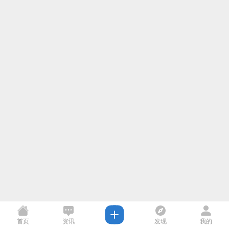
首页
资讯
发现
我的