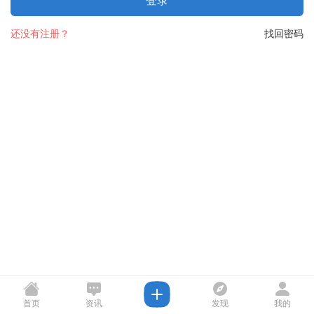
登录
还没有注册？
找回密码
首页
资讯
发现
我的