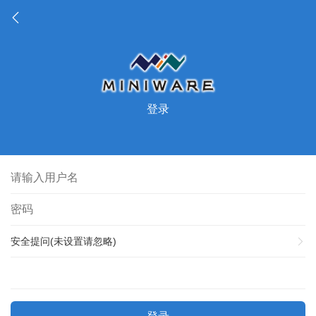
登录
安全提问(未设置请忽略)