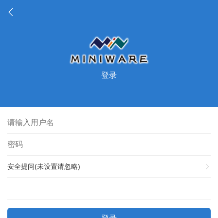
登录
安全提问(未设置请忽略)