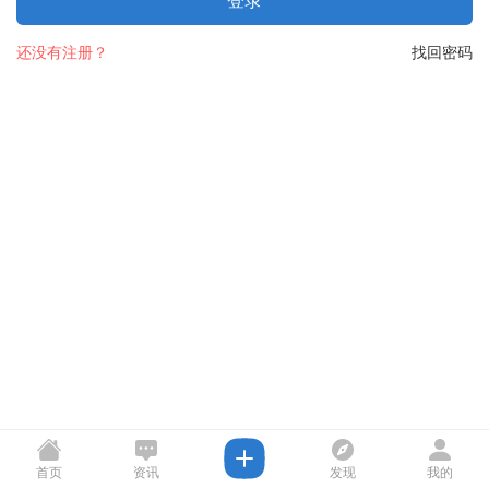
登录
还没有注册？
找回密码
首页
资讯
发现
我的