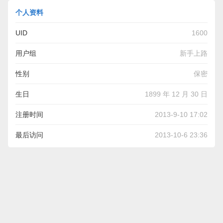
个人资料
UID
1600
用户组
新手上路
性别
保密
生日
1899 年 12 月 30 日
注册时间
2013-9-10 17:02
最后访问
2013-10-6 23:36