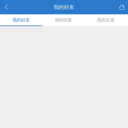
我的好友
我的好友
我的访客
我的足迹