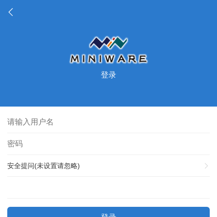
登录
安全提问(未设置请忽略)