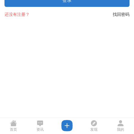
登录
还没有注册？
找回密码
首页
资讯
发现
我的