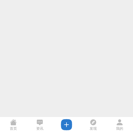
首页
资讯
发现
我的