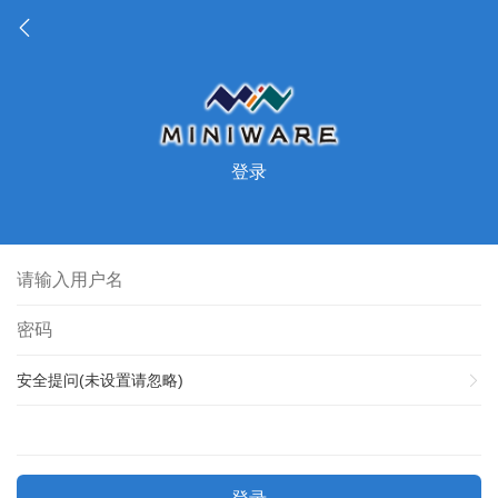
登录
安全提问(未设置请忽略)