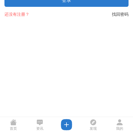
登录
还没有注册？
找回密码
首页
资讯
发现
我的