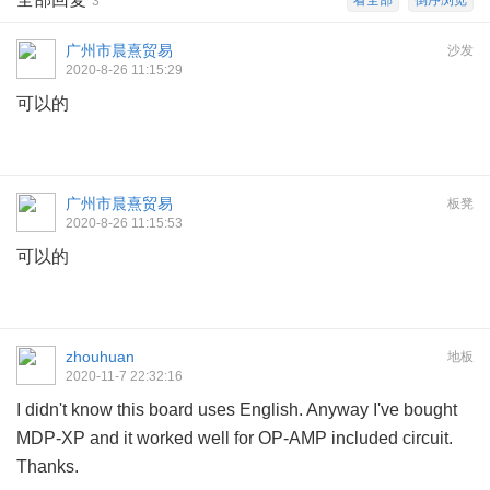
看全部
倒序浏览
3
广州市晨熹贸易
沙发
2020-8-26 11:15:29
可以的
广州市晨熹贸易
板凳
2020-8-26 11:15:53
可以的
zhouhuan
地板
2020-11-7 22:32:16
I didn't know this board uses English. Anyway I've bought
MDP-XP and it worked well for OP-AMP included circuit.
Thanks.