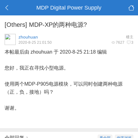
MDP Digital Power Supply
[Others]
MDP-XP的两种电源?
zhouhuan
楼主
2020-8-25 21:01:50
7627
3
本帖最后由 zhouhuan 于 2020-8-25 21:18 编辑
您好，我正在寻找小型电源。
使用两个MDP-P905电源模块，可以同时创建两种电源
（正，负，接地）吗？
谢谢。
全部回复