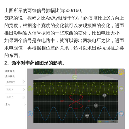
上图所示的两组信号振幅比为
500/160。
笼统的说，振幅之比
Ax/Ay就等于Y方向的宽度比上X方向上
的宽度，根据这个宽度的变化就可以发现振幅的变化，进而
推出影响输入信号振幅的一些东西的变化，比如电压大小。
如果两个信号是在电路中，就可以得出两块电压之比，进而
求电阻值，再根据相位差的关系，还可以求出容抗阻抗之类
的东西。
2
、频率对李萨如图形的影响。