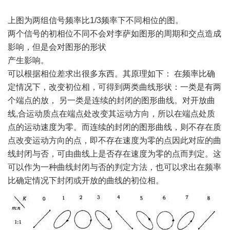
上图为两组信号频率比
1/3频率下不同相位的图。
两个信号的初相位不同不会对李萨如图形的周期和交点造成
影响，但是会对图形的形状
产生影响。
可以根据相位差求出很多东西。其原理如下：
在频率比确
定情况下，改变初位相，可得到两类曲线形状：一类是有两
个端点的放，
另一类是连续的封闭的图形曲线。对开放曲
线
,合运动质点在端点处改变其运动方向，所以在端点处质
点的运动速度为零。而连续的封闭的图形曲线，则不存在质
点改变运动方向的点，即不存在速度为零的点因此对应的曲
线封闭与否，可由曲线上是否存在速度为零的点而判定。这
可以作为一种曲线封闭与否的判定方法，也可以求出在频率
比确定情况下封闭或开放的曲线的初位相。