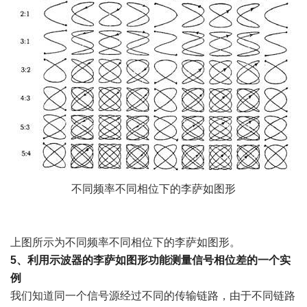
不同频率不同相位下的李萨如图形
上图所示为不同频率不同相位下的李萨如图形。
5
、利用示波器的李萨如图形功能测量信号相位差的一个实
例
我们知道同一个信号源经过不同的传输链路，由于不同链路