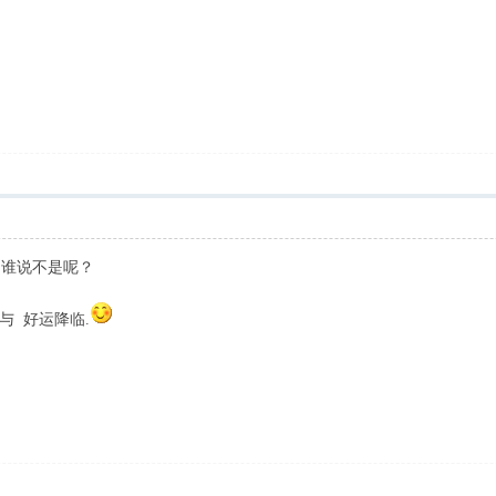
谁说不是呢？
与 好运降临.