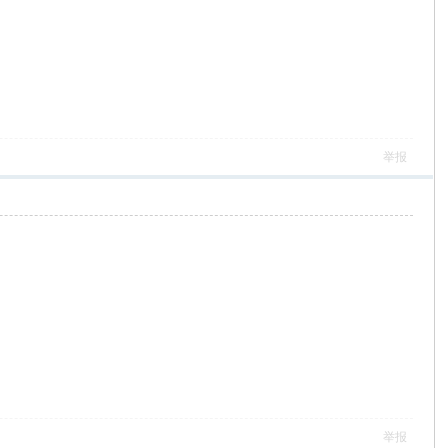
举报
举报