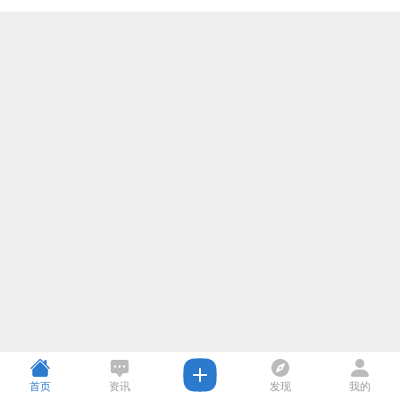
首页
资讯
发现
我的