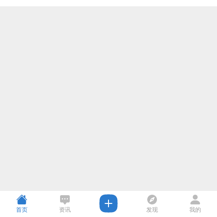
首页
资讯
发现
我的