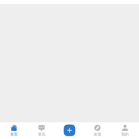
首页
资讯
发现
我的