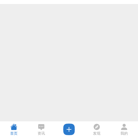
首页
资讯
发现
我的