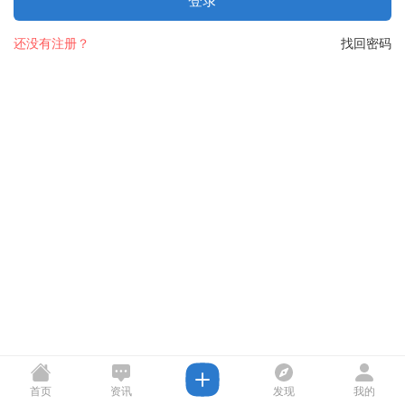
登录
还没有注册？
找回密码
首页
资讯
发现
我的