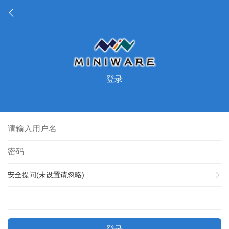
登录
安全提问(未设置请忽略)